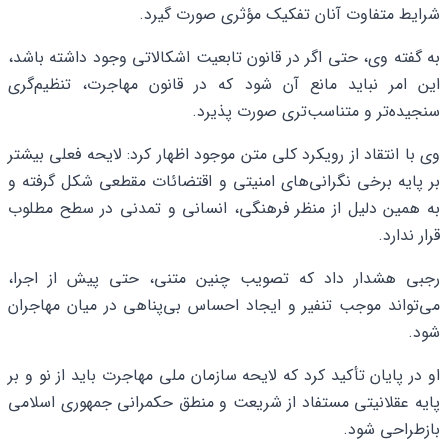
شرایط متفاوت آنان تفکیک مؤثری صورت گیرد.
به گفته وی، حتی اگر در قانون تابعیت اشکالاتی وجود داشته باشد،
این امر نباید مانع آن شود که در قانون مهاجرت، تنظیم‌گری
سنجیده‌تر و متناسب‌تری صورت پذیرد.
وی با انتقاد از رویکرد کلی متن موجود اظهار کرد: لایحه فعلی بیشتر
بر پایه برخی نگرانی‌های امنیتی و اقتضائات مقطعی شکل گرفته و
به همین دلیل از منظر فرهنگی، انسانی و تمدنی در سطح مطلوب
قرار ندارد.
رجبی هشدار داد که تصویب چنین متنی، حتی پیش از اجرا،
می‌تواند موجب تنفیر و ایجاد احساس بی‌پناهی در میان مهاجران
شود.
او در پایان تأکید کرد که لایحه سازمان ملی مهاجرت باید از نو و بر
پایه عقلانیتی مستفاد از شریعت و منطق حکمرانی جمهوری اسلامی
بازطراحی شود.