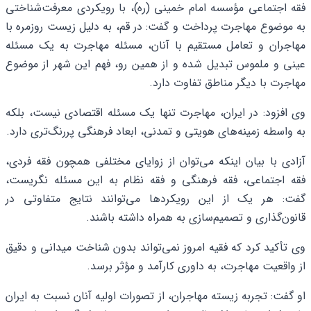
فقه اجتماعی مؤسسه امام خمینی (ره)، با رویکردی معرفت‌شناختی
به موضوع مهاجرت پرداخت و گفت: در قم، به‌ دلیل زیست روزمره با
مهاجران و تعامل مستقیم با آنان، مسئله مهاجرت به یک مسئله
عینی و ملموس تبدیل شده و از همین رو، فهم این شهر از موضوع
مهاجرت با دیگر مناطق تفاوت دارد.
وی افزود: در ایران، مهاجرت تنها یک مسئله اقتصادی نیست، بلکه
به‌ واسطه زمینه‌های هویتی و تمدنی، ابعاد فرهنگی پررنگ‌تری دارد.
آزادی با بیان اینکه می‌توان از زوایای مختلفی همچون فقه فردی،
فقه اجتماعی، فقه فرهنگی و فقه نظام به این مسئله نگریست،
گفت: هر یک از این رویکردها می‌توانند نتایج متفاوتی در
قانون‌گذاری و تصمیم‌سازی به همراه داشته باشند.
وی تأکید کرد که فقیه امروز نمی‌تواند بدون شناخت میدانی و دقیق
از واقعیت مهاجرت، به داوری کارآمد و مؤثر برسد.
او گفت: تجربه زیسته مهاجران، از تصورات اولیه آنان نسبت به ایران