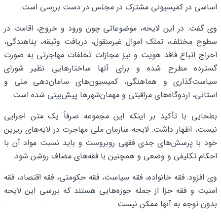
اساسی در کمیسیونی مشترک در مجلس در دست بررسی است.
وی گفت: در این لایحه، موضوعاتی چون ورود و خروج، اقامت در
سطوح مختلف، تملک اموال غیرمنقول، دریافت وثیقه، پناهندگی،
اخراج اتباع فاقد هویت و نیز مجازات تخلفات مهاجرتی به‌ صورت
گسترده مطرح شده و برای آنها ساختارهایی نظیر شورای
سیاست‌گذاری و هماهنگی، کمیسیون‌های سامان‌دهی ملی و
استانی، اردوگاه‌های مراقبتی و مهمان‌شهرها پیش‌بینی شده است.
بطحایی با تأکید بر اینکه این مجموعه صرفاً یک متن اجرایی
نیست، اظهار داشت: لایحه سازمان ملی مهاجرت در لایه‌های زیرین
خود با پرسش‌های جدی فقهی روبروست و باید نسبت مواد آن با
احکام تکلیفی و وضعی و همچنین با فقه‌های مضاف روشن شود.
وی افزود: فقه خانواده، فقه سیاست، فقه حکومتی، فقه اقتصاد، فقه
امنیت و فقه جزا از جمله حوزه‌هایی هستند که بررسی این لایحه
بدون توجه به آنها ممکن نیست.