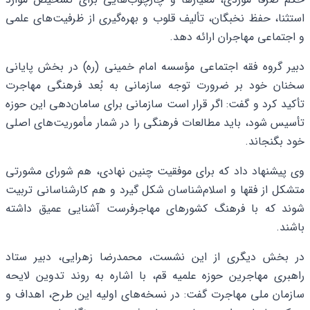
استثنا، حفظ نخبگان، تألیف قلوب و بهره‌گیری از ظرفیت‌های علمی
و اجتماعی مهاجران ارائه دهد.
دبیر گروه فقه اجتماعی مؤسسه امام خمینی (ره) در بخش پایانی
سخنان خود بر ضرورت توجه سازمانی به بُعد فرهنگی مهاجرت
تأکید کرد و گفت: اگر قرار است سازمانی برای سامان‌دهی این حوزه
تأسیس شود، باید مطالعات فرهنگی را در شمار مأموریت‌های اصلی
خود بگنجاند.
وی پیشنهاد داد که برای موفقیت چنین نهادی، هم شورای مشورتی
متشکل از فقها و اسلام‌شناسان شکل گیرد و هم کارشناسانی تربیت
شوند که با فرهنگ کشورهای مهاجرفرست آشنایی عمیق داشته
باشند.
در بخش دیگری از این نشست، محمدرضا زهرایی، دبیر ستاد
راهبری مهاجرین حوزه علمیه قم، با اشاره به روند تدوین لایحه
سازمان ملی مهاجرت گفت: در نسخه‌های اولیه این طرح، اهداف و