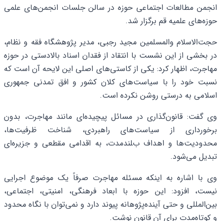
انجمن مطالعات اجتماعی حوزه در سالن جلسات انجمن‌های علمی
حوزه‌های علمیه قم برگزار شد.
حجت‌الاسلام والمسلمین مجید رجبی، مدیر پژوهشگاه فقه و نظام،
در بخشی از این نشست با انتقاد از فقدان اسناد بالادستی در حوزه
مهاجرت، اظهار کرد: یکی از کاستی‌های اصلی این لایحه آن است که
نسبت خود را با سیاست‌های کلان کشور و افق تمدنی جمهوری
اسلامی به‌ درستی روشن نکرده است.
وی گفت: قانون‌گذاری در مسائل پیچیده‌ای مانند مهاجرت، بدون
برخورداری از سیاست‌های راهبردی، شناخت ظرفیت‌ها،
محدودیت‌ها و اهداف بلندمدت، به اقدامی مقطعی و جزیره‌ای
تبدیل می‌شود.
وی با اشاره به اینکه مسئله مهاجرت صرفاً یک موضوع اجرایی
نیست، افزود: این حوزه با ابعاد فرهنگی، امنیتی، اجتماعی،
بین‌المللی و حتی آینده‌پژوهانه پیوند دارد و نمی‌توان با نگاه محدود
و کوتاه‌مدت برای آن قانون نوشت.