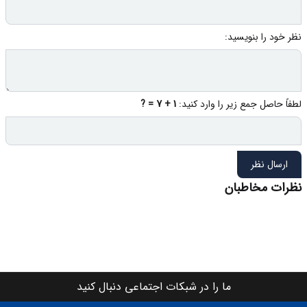
نظر خود را بنویسید:
لطفاً حاصل جمع زیر را وارد کنید:
1 + 7 = ?
ارسال نظر
نظرات مخاطبان
ما را در شبکات اجتماعی دنبال کنید