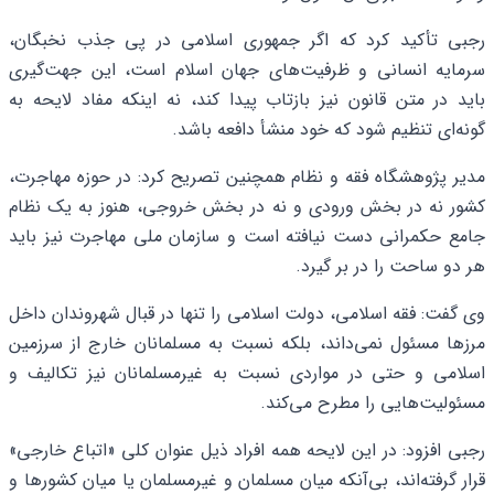
رجبی تأکید کرد که اگر جمهوری اسلامی در پی جذب نخبگان،
سرمایه انسانی و ظرفیت‌های جهان اسلام است، این جهت‌گیری
باید در متن قانون نیز بازتاب پیدا کند، نه اینکه مفاد لایحه به‌
گونه‌ای تنظیم شود که خود منشأ دافعه باشد.
مدیر پژوهشگاه فقه و نظام همچنین تصریح کرد: در حوزه مهاجرت،
کشور نه در بخش ورودی و نه در بخش خروجی، هنوز به یک نظام
جامع حکمرانی دست نیافته است و سازمان ملی مهاجرت نیز باید
هر دو ساحت را در بر گیرد.
وی گفت: فقه اسلامی، دولت اسلامی را تنها در قبال شهروندان داخل
مرزها مسئول نمی‌داند، بلکه نسبت به مسلمانان خارج از سرزمین
اسلامی و حتی در مواردی نسبت به غیرمسلمانان نیز تکالیف و
مسئولیت‌هایی را مطرح می‌کند.
رجبی افزود: در این لایحه همه افراد ذیل عنوان کلی «اتباع خارجی»
قرار گرفته‌اند، بی‌آنکه میان مسلمان و غیرمسلمان یا میان کشورها و