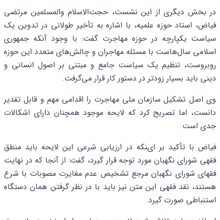
در بخش دیگری از این نشست، حجت‌الاسلام والمسلمین مرتضی
فیاض، استاد حوزه علمیه، با اشاره به تأخیر طولانی در تدوین یک
سیاست یکپارچه در حوزه مهاجرت گفت: با وجود آنکه جمهوری
اسلامی سال‌هاست با مسئله مهاجران و چالش‌های متعدد این حوزه
روبروست، تنظیم یک سیاست جامع و مبتنی بر اصول انسانی و
دینی باید بسیار زودتر در دستور کار قرار می‌گرفت.
وی اصل تشکیل سازمان ملی مهاجرت را اقدامی مهم و قابل تقدیر
دانست، اما تصریح کرد که لایحه موجود همچنان دارای اشکالات
جدی است.
فیاض با تأکید بر اینکه در ارزیابی شرعی این لایحه باید منطق
فقهی شورای نگهبان مورد توجه قرار گیرد، گفت: از آنجا که در نهایت
فقهای شورای نگهبان مرجع تشخیص عدم مغایرت مصوبات با شرع
هستند، نقد فقهی این متن نیز باید با در نظر گرفتن همان دستگاه
استنباطی صورت گیرد.