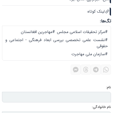
لینک کوتاه
تگ‌ها:
#مرکز تحقیقات اسلامی مجلس
#مهاجرین افغانستان
#نشست علمی تخصصی بررسی ابعاد فرهنگی - اجتماعی و
حقوقی
#سازمان ملی مهاجرت
نام:
نام خانوادگی: