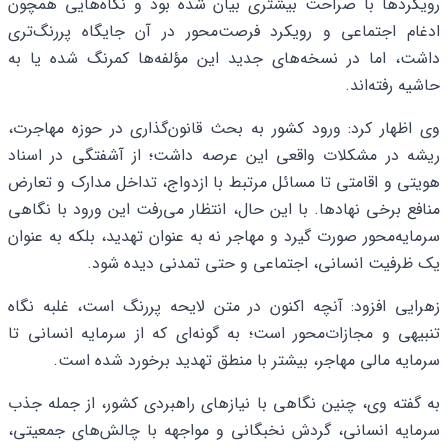
رویکردها با صراحت بیشتری بیان شده بود و نگاه‌هایی همچون
ادغام اجتماعی و رویکرد فرصت‌محور در آن جایگاه پررنگ‌تری
داشت، اما در نسخه‌های جدید این مؤلفه‌ها کمرنگ شده یا به
حاشیه رفته‌اند.
وی اظهار کرد: ورود کشور به بحث قانون‌گذاری در حوزه مهاجرت،
ریشه در مشکلات واقعی این عرصه داشت؛ از آشفتگی در اسناد
هویتی و اقامتی تا مسائل مرتبط با ازدواج، تداخل مدارک و تعارض
منافع برخی نهادها. با این حال، انتظار می‌رفت این ورود با نگاهی
سرمایه‌محور صورت گیرد و مهاجر نه به‌ عنوان تهدید، بلکه به‌ عنوان
یک ظرفیت انسانی، اجتماعی و حتی تمدنی دیده شود.
زهرایی افزود: آنچه اکنون در متن لایحه پررنگ است، غلبه نگاه
تنبیهی و مجازات‌محور است؛ به‌ گونه‌ای که از سرمایه انسانی تا
سرمایه مالی مهاجر، بیشتر با منطق تهدید برخورد شده است.
به گفته وی، چنین نگاهی با نیازهای راهبردی کشور، از جمله جذب
سرمایه انسانی، گردش نخبگانی و مواجهه با چالش‌های جمعیتی،