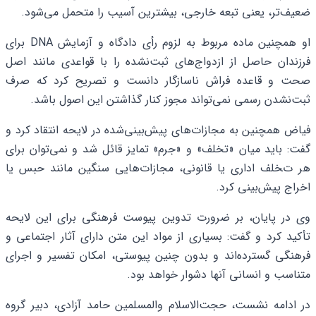
ضعیف‌تر، یعنی تبعه خارجی، بیشترین آسیب را متحمل می‌شود.
او همچنین ماده مربوط به لزوم رأی دادگاه و آزمایش DNA برای
فرزندان حاصل از ازدواج‌های ثبت‌نشده را با قواعدی مانند اصل
صحت و قاعده فراش ناسازگار دانست و تصریح کرد که صرف
ثبت‌نشدن رسمی نمی‌تواند مجوز کنار گذاشتن این اصول باشد.
فیاض همچنین به مجازات‌های پیش‌بینی‌شده در لایحه انتقاد کرد و
گفت: باید میان «تخلف» و «جرم» تمایز قائل شد و نمی‌توان برای
هر تخلف اداری یا قانونی، مجازات‌هایی سنگین مانند حبس یا
اخراج پیش‌بینی کرد.
وی در پایان، بر ضرورت تدوین پیوست فرهنگی برای این لایحه
تأکید کرد و گفت: بسیاری از مواد این متن دارای آثار اجتماعی و
فرهنگی گسترده‌اند و بدون چنین پیوستی، امکان تفسیر و اجرای
متناسب و انسانی آنها دشوار خواهد بود.
در ادامه نشست، حجت‌الاسلام والمسلمین حامد آزادی، دبیر گروه