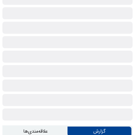
گزارش
علاقه‌مندی‌ها