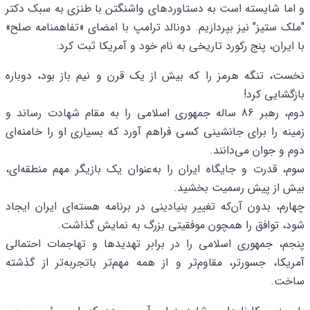
و اما شایسته است به دستاوردهای واشنگتن با طنزی به سبک دکتر
"ملک ستیز" نیز بپردازیم. دونالد ترامپ با امضای «تفاهمنامه صلح»
با ایران، پنج رکورد تاریخی به نام خود و آمریکا ثبت کرد:
نخست، تنگه هرمز را که بیش از یک قرن و نیم باز بود، دوباره
بازگشایی کرد!
دوم، رهبر 86 ساله جمهوری اسلامی را به مقام شهادت رساند و
زمینه را برای جانشینی کسی فراهم آورد که بسیاری او را خامنه‌ای
دوم و جوان می‌دانند.
سوم، قدرت و جایگاه ایران را به‌عنوان یک بازیگر مهم منطقه‌ای،
بیش از پیش رسمیت بخشید.
چهارم، بدون آن‌که تغییر بنیادینی در برنامه هسته‌ای ایران ایجاد
شود، توافق را همچون موفقیتی بزرگ به نمایش گذاشت.
پنجم، جمهوری اسلامی را در برابر تهدیدها و تهاجمات احتمالی
آمریکا، جسورتر، مقاوم‌تر و از همه مهم‌تر باتجربه‌تر از گذشته
ساخت.