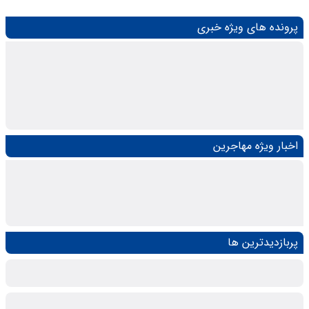
پرونده های ویژه خبری
اخبار ویژه مهاجرین
پربازدیدترین ها