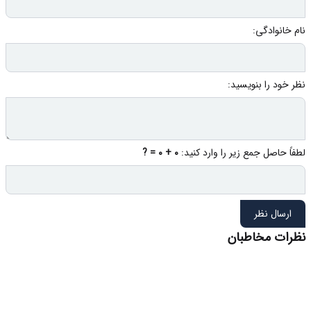
نام خانوادگی:
نظر خود را بنویسید:
لطفاً حاصل جمع زیر را وارد کنید:
0 + 0 = ?
ارسال نظر
نظرات مخاطبان