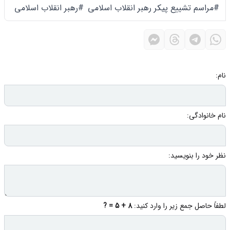
#مراسم تشییع پیکر رهبر انقلاب اسلامی
#رهبر انقلاب اسلامی
نام:
نام خانوادگی:
نظر خود را بنویسید:
لطفاً حاصل جمع زیر را وارد کنید:
8 + 5 = ?