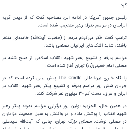
کرد.
رئیس جمهور آمریکا در ادامه این مصاحبه گفت که از دیدن گریه
ایرانیان در مراسم بدرقه رهبر متعجب شده است.
ترامپ گفت: فکر می‌کردم مردم از (حضرت آیت‌الله) خامنه‌ای متنفر
باشند، شاید اشک‌های ایرانیان تصنعی باشد.
مراسم بدرقه و تشییع رهبر شهید انقلاب اسلامی از صبح شنبه در
مصلی امام خمینی(ره) تهران آغاز شده است.
پایگاه خبری بین‌المللی The Cradle پیش بینی کرده است که در
جریان شش روز مراسم بدرقه و تشییع پیکر رهبر شهید انقلاب در
ایران و عراق، دست کم 30 میلیون نفر شرکت کنند.
در همین حال، الجزیره اولین روز برگزاری مراسم بدرقه پیکر رهبر
شهید انقلاب را پوشش داده و در واکنش به سیل جمعیت عزاداران
در مصلی نوشت: مصلای بزرگ تهران، جایی که آیت‌الله سیدعلی