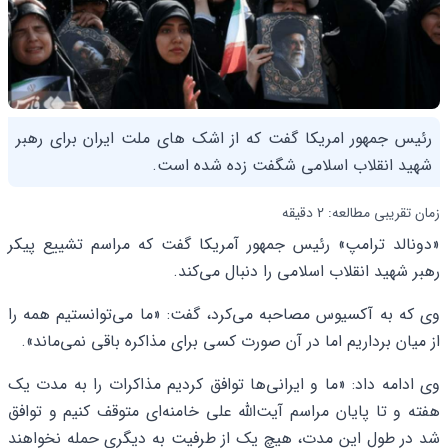
رئیس جمهور امریکا گفت که از اشک های ملت ایران برای رهبر
شهید انقلاب اسلامی شگفت زده شده است.
زمان تقریبی مطالعه: 2 دقیقه
«دونالد ترامپ» رئیس جمهور آمریکا گفت که مراسم تشییع پیکر
رهبر شهید انقلاب اسلامی را دنبال می‌کند.
وی که به آکسیوس مصاحبه می‌کرد، گفت: «ما می‌توانستیم همه را
از میان برداریم اما در آن صورت کسی برای مذاکره باقی نمی‌ماند».
وی ادامه داد: «ما و ایرانی‌ها توافق کردیم مذاکرات را به مدت یک
هفته و تا پایان مراسم آیت‌الله علی خامنه‌ای متوقف کنیم و توافق
شد در طول این مدت، هیچ یک از طرفیت به دیگری حمله نخواهند