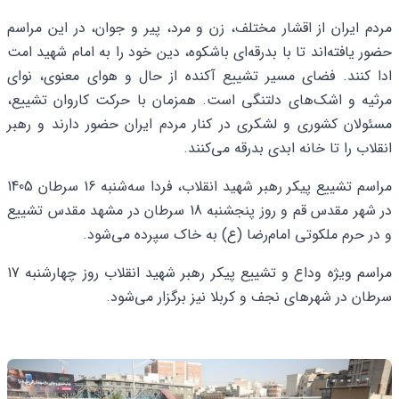
مردم ایران از اقشار مختلف، زن و مرد، پیر و جوان، در این مراسم
حضور یافته‌اند تا با بدرقه‌ای باشکوه، دین خود را به امام شهید امت
ادا کنند. فضای مسیر تشییع آکنده از حال و هوای معنوی، نوای
مرثیه و اشک‌های دلتنگی است. همزمان با حرکت کاروان تشییع،
مسئولان کشوری و لشکری در کنار مردم ایران حضور دارند و رهبر
انقلاب را تا خانه ابدی بدرقه می‌کنند.
مراسم تشییع پیکر رهبر شهید انقلاب، فردا سه‌شنبه 16 سرطان 1405
در شهر مقدس قم و روز پنجشنبه 18 سرطان در مشهد مقدس تشییع
و در حرم ملکوتی امام‌رضا (ع) به خاک سپرده می‌شود.
مراسم ویژه وداع و تشییع پیکر رهبر شهید انقلاب روز چهارشنبه 17
سرطان در شهرهای نجف و کربلا نیز برگزار می‌شود.