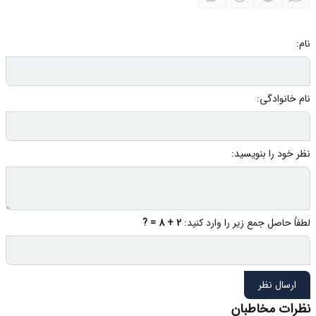
نام:
نام خانوادگی:
نظر خود را بنویسید:
لطفاً حاصل جمع زیر را وارد کنید:
2 + 8 = ?
ارسال نظر
نظرات مخاطبان