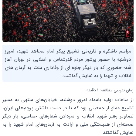
مراسم باشکوه و تاریخی تشییع پیکر امام مجاهد شهید، امروز
دوشنبه با حضور پرشور مردم قدرشناس و انقلابی در تهران آغاز
شد؛ حضوری که بار دیگر جلوه ای از وفاداری ملت به آرمان های
انقلاب و شهدا را به نمایش گذاشت.
زمان تقریبی مطالعه: 1 دقیقه
از ساعات اولیه بامداد امروز دوشنبه، خیابان‌های منتهی به مسیر
تشییع مملو از جمعیتی بود که با در دست داشتن پرچم‌های ایران،
تصاویر رهبر شهید انقلاب و سردادن شعار‌های حماسی، بار دیگر
صحنه‌ای از همبستگی ملی و ارادت به آرمان‌های امام شهید را به
نمایش گذاشتند.