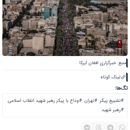
منبع: خبرگزاری افغان ایرکا
لینک کوتاه
تگ‌ها:
#تشییع پیکر
#تهران
#وداع با پیکر رهبر شهید انقلاب اسلامی
#رهبر شهید