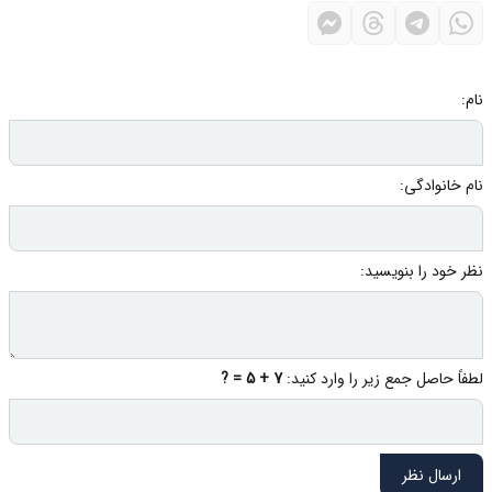
نام:
نام خانوادگی:
نظر خود را بنویسید:
لطفاً حاصل جمع زیر را وارد کنید:
7 + 5 = ?
ارسال نظر