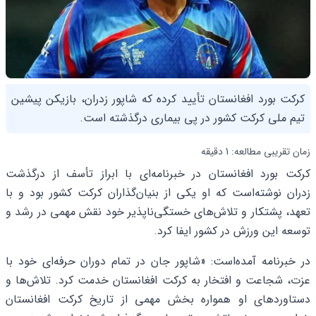
کرکت بورد افغانستان تأیید کرده که شاپور زدران، بازیکن پیشین
تیم ملی کرکت کشور در پی بیماری درگذشته است.
زمان تقریبی مطالعه: 1 دقیقه
کرکت بورد افغانستان در خبرنامه‌ای با ابراز تأسف از درگذشت
زدران نوشته‌است که او یکی از بنیان‌گذاران کرکت کشور بود و با
تعهد، پشتکار و تلاش‌های خستگی‌ناپذیر خود نقش مهمی در رشد و
توسعه این ورزش در کشور ایفا کرد.
در خبرنامه آمده‌است: «شاپور جان در تمام دوران حرفه‌ای خود با
عزت، شجاعت و افتخار به کرکت افغانستان خدمت کرد. تلاش‌ها و
دستاوردهای او همواره بخش مهمی از تاریخ کرکت افغانستان