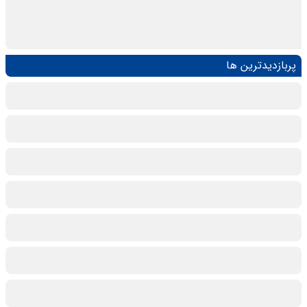
پربازدیدترین ها