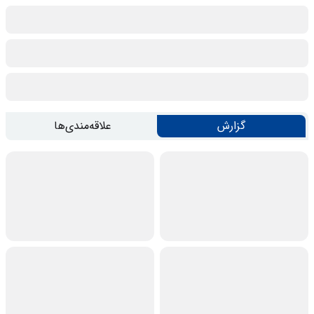
گزارش
علاقه‌مندی‌ها