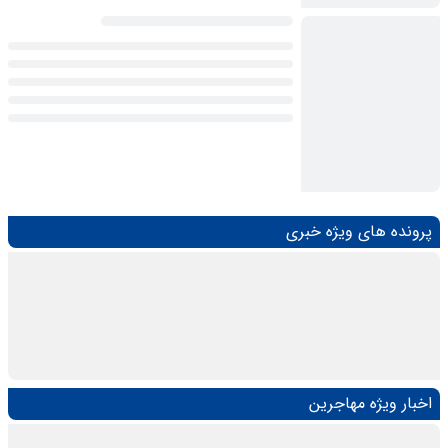
پرونده های ویژه خبری
اخبار ویژه مهاجرین