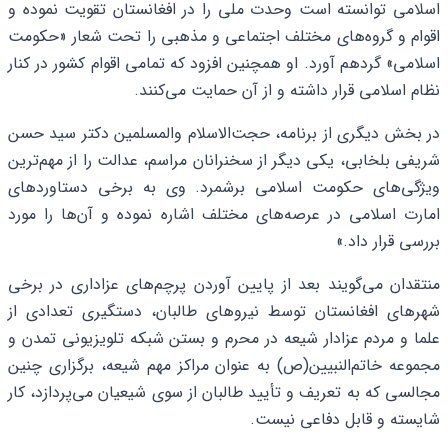
اسلامی توانسته است وحدت ملی را در افغانستان تقویت نموده و
اقوام و گروه‌های مختلف اجتماعی و مذهبی را تحت شعار «حکومت
اسلامی» گردهم آورد. او همچنین افزود که تمامی اقوام کشور در کنار
نظام اسلامی قرار داشته و از آن حمایت می‌کنند.
در بخش دیگری از برنامه، حجت‌الاسلام والمسلمین دکتر سید حسن
شریفی بلخابی، یکی دیگر از سخنرانان مراسم، عدالت را از مهم‌ترین
ویژگی‌های حکومت اسلامی برشمرد. وی به برخی دستاوردهای
امارت اسلامی در عرصه‌های مختلف اشاره نموده و آن‌ها را مورد
بررسی قرار داد.»
منتقدان می‌گویند بعد از پایین آوردن پرچم‌های عزاداری در برخی
شهرهای افغانستان توسط نیروهای طالبان، دستگیری تعدادی از
علما و مردم عزادار شیعه در محرم و بستن شبکه تلویزیونی تمدن و
مجموعه خاتم‌النبیین(ص) به عنوان مراکز مهم شیعه، برگزاری چنین
مجالسی که به تعریف و تأیید طالبان از سوی شیعیان می‌پردازد، کار
شایسته و قابل دفاعی نیست.