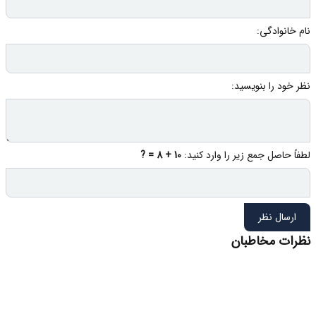
نام خانوادگی:
نظر خود را بنویسید:
لطفاً حاصل جمع زیر را وارد کنید:
10 + 8 = ?
ارسال نظر
نظرات مخاطبان